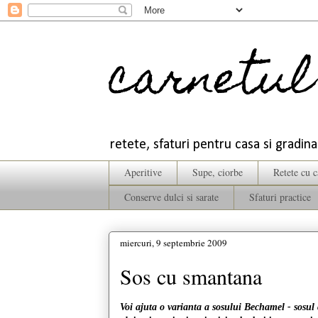
carnetul 
retete, sfaturi pentru casa si gradina
Aperitive
Supe, ciorbe
Retete cu 
Conserve dulci si sarate
Sfaturi practice
miercuri, 9 septembrie 2009
Sos cu smantana
Voi ajuta o varianta a sosului Bechamel - sosul 