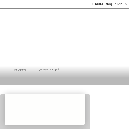
Dulciuri
Retete de sef