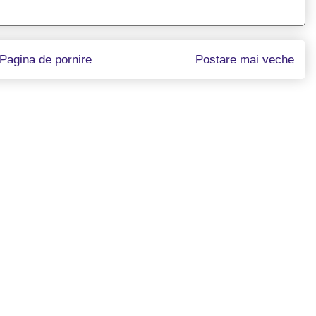
Pagina de pornire
Postare mai veche