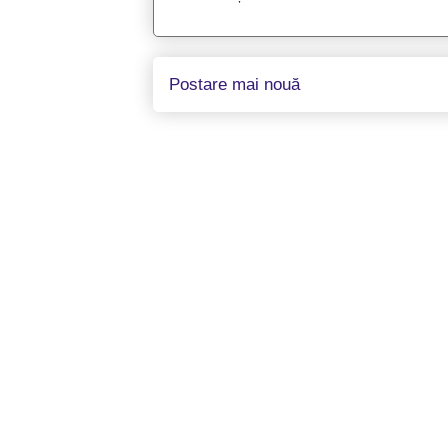
Postare mai nouă