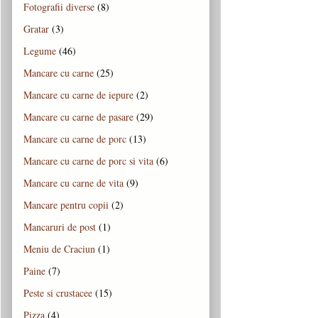
Fotografii diverse
(8)
Gratar
(3)
Legume
(46)
Mancare cu carne
(25)
Mancare cu carne de iepure
(2)
Mancare cu carne de pasare
(29)
Mancare cu carne de porc
(13)
Mancare cu carne de porc si vita
(6)
Mancare cu carne de vita
(9)
Mancare pentru copii
(2)
Mancaruri de post
(1)
Meniu de Craciun
(1)
Paine
(7)
Peste si crustacee
(15)
Pizza
(4)